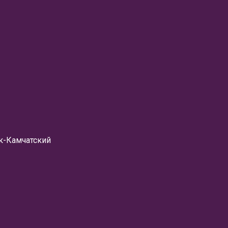
ск-Камчатский