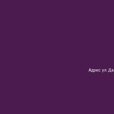
Адрес: ул. Д