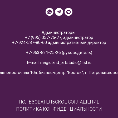
Администраторы:
+7 (995) 057-76-77
, администратор
+7-924-587-80-60
административный директор
+7-963-831-25-26
(руководитель)
E-mail:
magicland_artstudio@list.ru
альневосточная 10а, бизнес-центр "Восток", г. Петропавлов
ПОЛЬЗОВАТЕЛЬСКОЕ СОГЛАШЕНИЕ
ПОЛИТИКА КОНФИДЕНЦИАЛЬНОСТИ