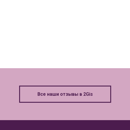
Все наши отзывы в 2Gis