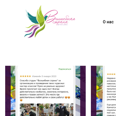
О нас