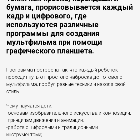
бумага, прорисовывается каждый
кадр и цифрового, где
используются различные
программы для создания
мультфильма при помощи
графического планшета.
Программа построена так, что каждый ребёнок
проходит путь от простого наброска до готового
мультфильма, пробуя разные техники и находя свой
стиль.
Чему научатся дети:
-основам изобразительного искусства и композиции;
-принципам движения и анимации;
-работе с цифровыми и традиционными
инструментами;