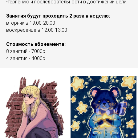
-терпению и последовательности в достижении цели.
Занятия будут проходить 2 раза в неделю:
вторник в 19:00-20:00
воскресенье в 12:00-13:00
Стоимость абонемента:
8 занятий - 7000р.
4 занятия - 4000р.