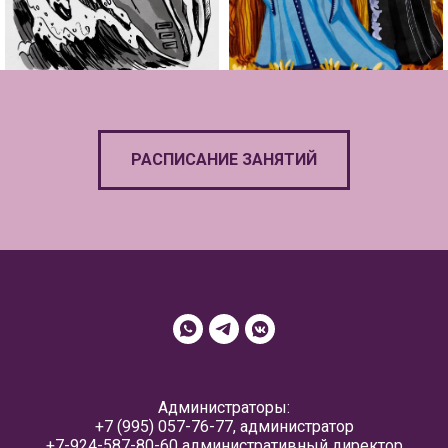
РАСПИСАНИЕ ЗАНЯТИЙ
Администраторы:
+7 (995) 057-76-77
, администратор
+7-924-587-80-60
административный директор