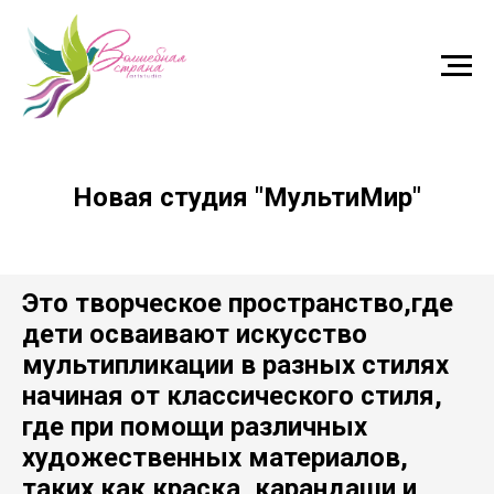
Новая студия "МультиМир"
Это творческое пространство,где
дети осваивают искусство
мультипликации в разных стилях
начиная от классического стиля,
где при помощи различных
художественных материалов,
таких как краска, карандаши и