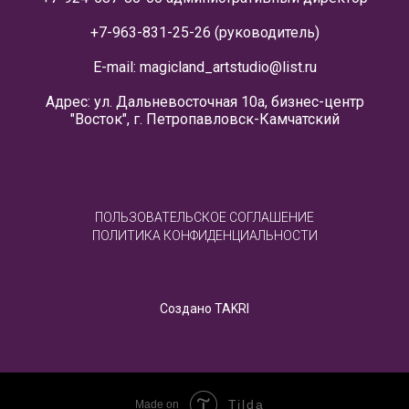
+7-963-831-25-26
(руководитель)
E-mail:
magicland_artstudio@list.ru
Адрес: ул. Дальневосточная 10а, бизнес-центр
"Восток", г. Петропавловск-Камчатский
ПОЛЬЗОВАТЕЛЬСКОЕ СОГЛАШЕНИЕ
ПОЛИТИКА КОНФИДЕНЦИАЛЬНОСТИ
Создано TAKRI
Tilda
Made on