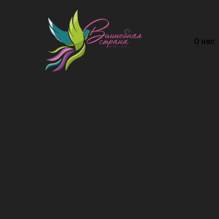
О нас